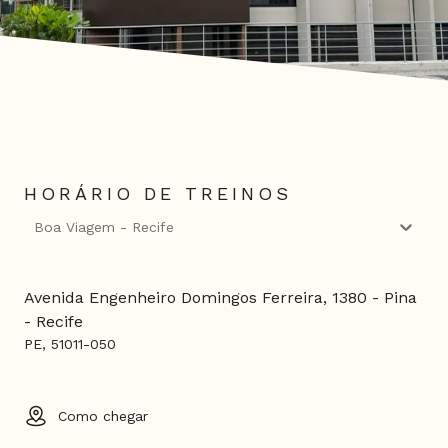
HORÁRIO DE TREINOS
Boa Viagem - Recife
Avenida Engenheiro Domingos Ferreira, 1380 - Pina
- Recife
PE, 51011-050
Como chegar