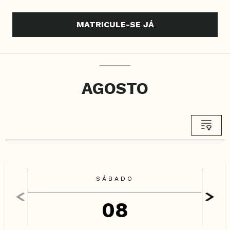
MATRICULE-SE JÁ
AGOSTO
SÁBADO
08