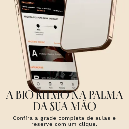
A BIO RITMO NA PALMA
DA SUA MÃO
Confira a grade completa de aulas e
reserve com um clique.