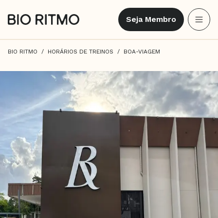
Seja Membro
BIO RITMO
HORÁRIOS DE TREINOS
BOA-VIAGEM