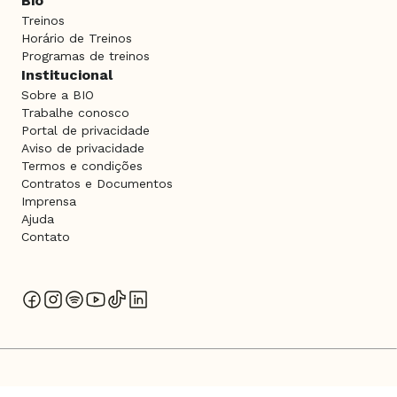
Bio
Treinos
Horário de Treinos
Programas de treinos
Institucional
Sobre a BIO
Trabalhe conosco
Portal de privacidade
Aviso de privacidade
Termos e condições
Contratos e Documentos
Imprensa
Ajuda
Contato