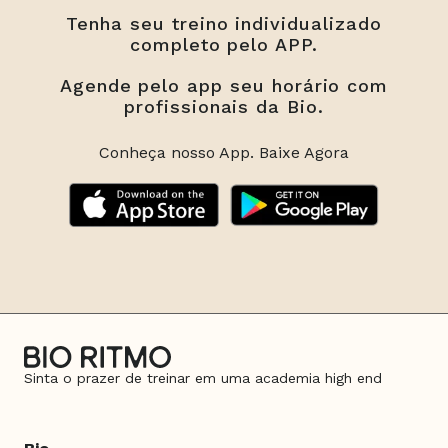
Tenha seu treino individualizado
completo pelo APP.
Agende pelo app seu horário com
profissionais da Bio.
Conheça nosso App. Baixe Agora
Sinta o prazer de treinar em uma academia high end