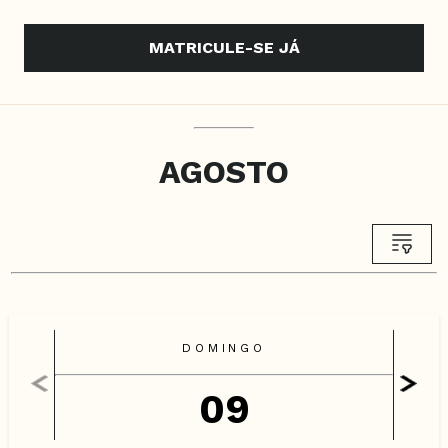
MATRICULE-SE JÁ
AGOSTO
DOMINGO
09