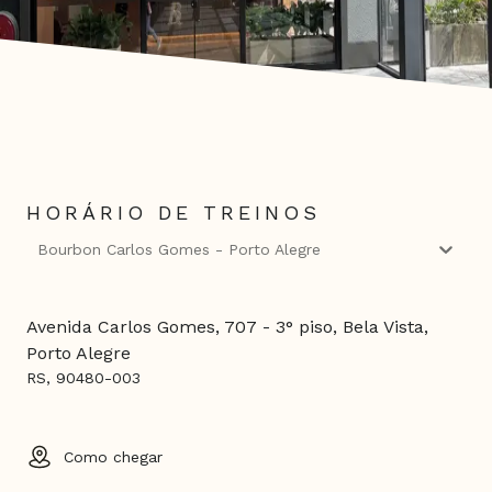
HORÁRIO DE TREINOS
Bourbon Carlos Gomes - Porto Alegre
Avenida Carlos Gomes, 707 - 3° piso, Bela Vista,
Porto Alegre
RS, 90480-003
Como chegar