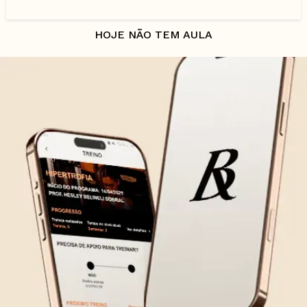
HOJE NÃO TEM AULA