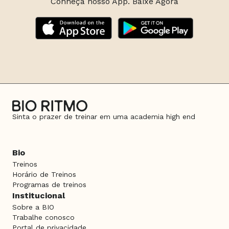
Conheça nosso App. Baixe Agora
Sinta o prazer de treinar em uma academia high end
Bio
Treinos
Horário de Treinos
Programas de treinos
Institucional
Sobre a BIO
Trabalhe conosco
Portal de privacidade