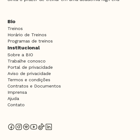
Bio
Treinos
Horário de Treinos
Programas de treinos
Institucional
Sobre a BIO
Trabalhe conosco
Portal de privacidade
Aviso de privacidade
Termos e condições
Contratos e Documentos
Imprensa
Ajuda
Contato