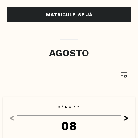
MATRICULE-SE JÁ
AGOSTO
SÁBADO
08