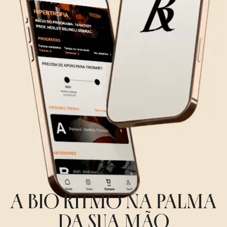
A BIO RITMO NA PALMA
DA SUA MÃO