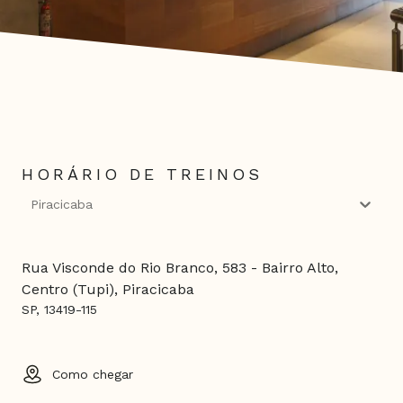
HORÁRIO DE TREINOS
Piracicaba
Rua Visconde do Rio Branco, 583 - Bairro Alto,
Centro (Tupi), Piracicaba
SP, 13419-115
Como chegar