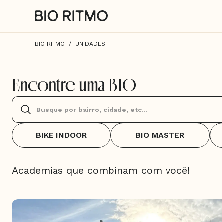
BIO RITMO
UNIDADES
Encontre uma BIO
BIKE INDOOR
BIO MASTER
Academias que combinam com você!