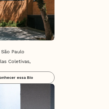
 São Paulo
las Coletivas,
onhecer essa Bio