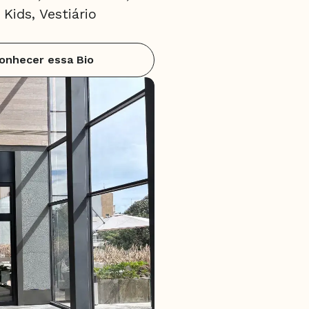
Kids, Vestiário
onhecer essa Bio