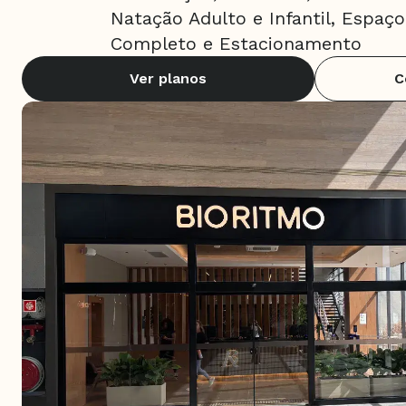
Natação Adulto e Infantil, Espaço 
Completo e Estacionamento
Ver planos
C