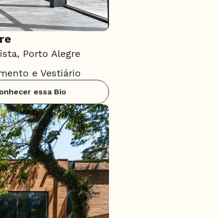
re
ista, Porto Alegre
mento e Vestiário
onhecer essa Bio