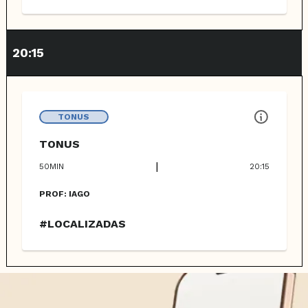
20:15
TONUS
TONUS
|
50
MIN
20:15
PROF:
IAGO
#LOCALIZADAS