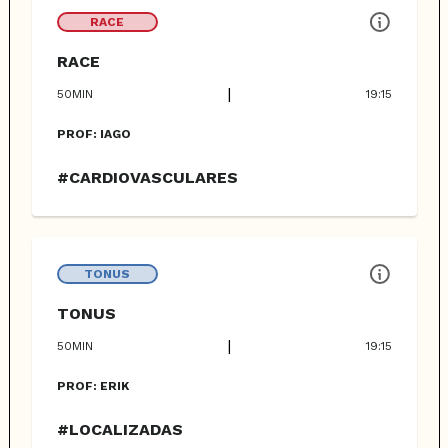
RACE
RACE
|
50
MIN
19:15
PROF:
IAGO
#CARDIOVASCULARES
TONUS
TONUS
|
50
MIN
19:15
PROF:
ERIK
#LOCALIZADAS