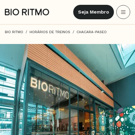
Seja Membro
BIO RITMO
HORÁRIOS DE TREINOS
CHACARA-PASEO