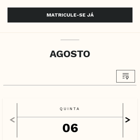
MATRICULE-SE JÁ
AGOSTO
QUINTA
06