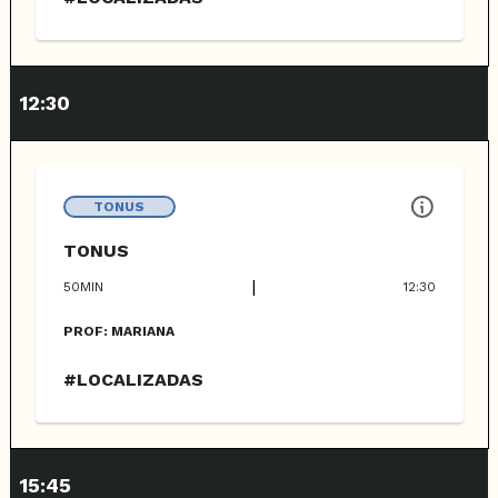
12:30
TONUS
TONUS
|
50
MIN
12:30
PROF:
MARIANA
#LOCALIZADAS
15:45