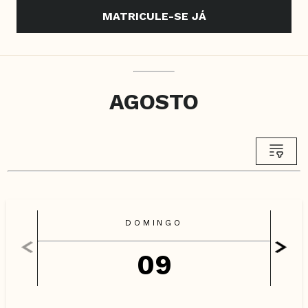
MATRICULE-SE JÁ
AGOSTO
DOMINGO
09