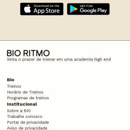
Sinta o prazer de treinar em uma academia high end
Bio
Treinos
Horário de Treinos
Programas de treinos
Institucional
Sobre a BIO
Trabalhe conosco
Portal de privacidade
Aviso de privacidade