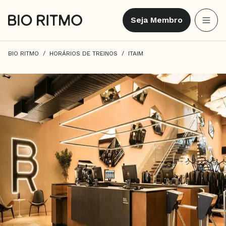
Seja Membro
BIO RITMO
HORÁRIOS DE TREINOS
ITAIM