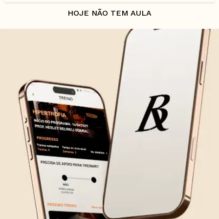
HOJE NÃO TEM AULA