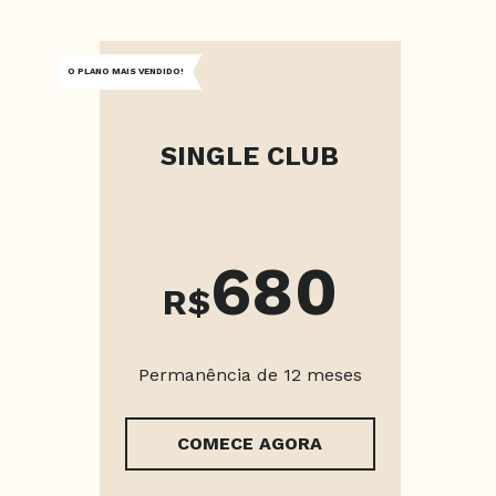
O PLANO MAIS VENDIDO!
SINGLE CLUB
680
R$
Permanência de 12 meses
COMECE AGORA