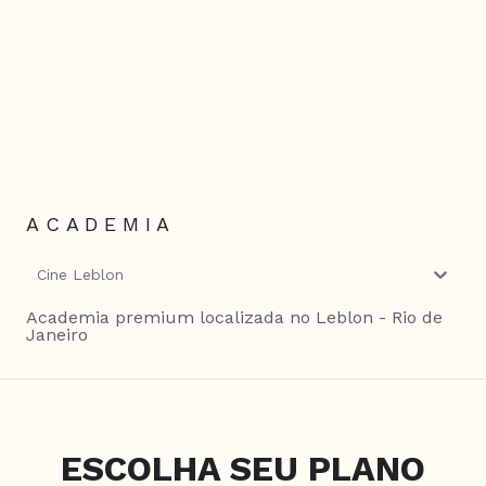
ACADEMIA
Cine Leblon
Academia premium localizada no Leblon - Rio de
Janeiro
ESCOLHA SEU PLANO