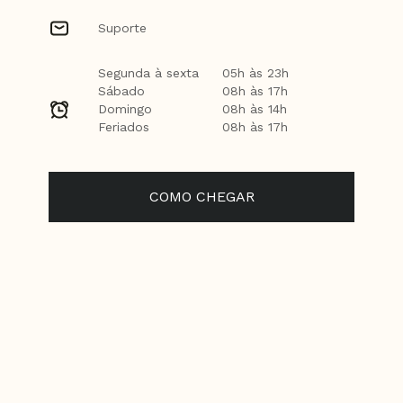
Suporte
Segunda à sexta
05h às 23h
Sábado
08h às 17h
Domingo
08h às 14h
Feriados
08h às 17h
COMO CHEGAR