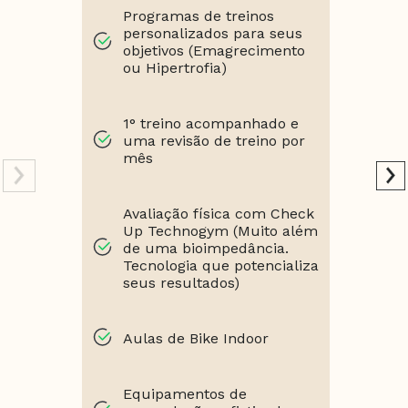
Programas de treinos
personalizados para seus
objetivos (Emagrecimento
ou Hipertrofia)
1° treino acompanhado e
uma revisão de treino por
mês
Avaliação física com Check
Up Technogym (Muito além
de uma bioimpedância.
Tecnologia que potencializa
seus resultados)
Aulas de Bike Indoor
Equipamentos de