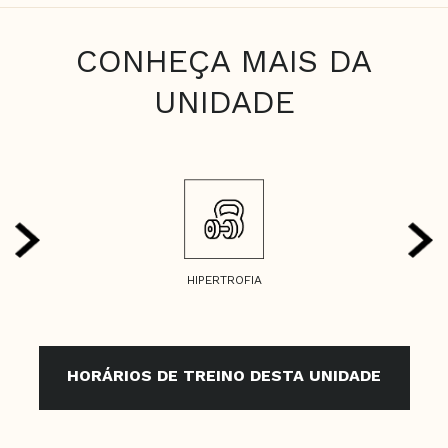
CONHEÇA MAIS DA
UNIDADE
HIPERTROFIA
HORÁRIOS DE TREINO DESTA UNIDADE