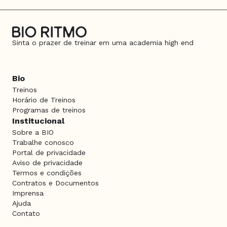
Sinta o prazer de treinar em uma academia high end
Bio
Treinos
Horário de Treinos
Programas de treinos
Institucional
Sobre a BIO
Trabalhe conosco
Portal de privacidade
Aviso de privacidade
Termos e condições
Contratos e Documentos
Imprensa
Ajuda
Contato