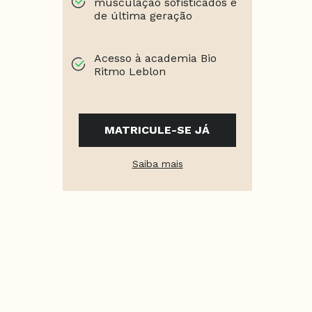
musculação sofisticados e
de última geração
Acesso à academia Bio
Ritmo Leblon
MATRICULE-SE JÁ
Saiba mais