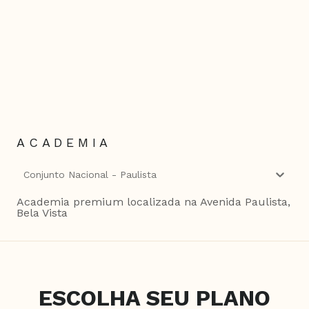
ACADEMIA
Conjunto Nacional - Paulista
Academia premium localizada na Avenida Paulista,
Bela Vista
ESCOLHA SEU PLANO