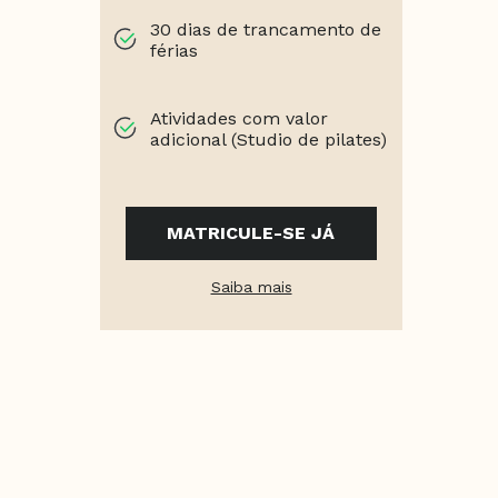
30 dias de trancamento de
férias
Atividades com valor
adicional (Studio de pilates)
MATRICULE-SE JÁ
Saiba mais