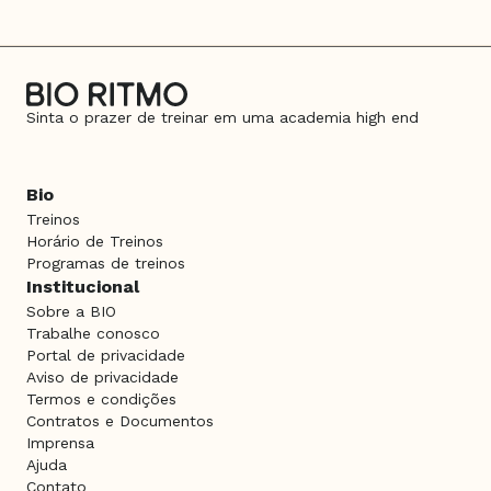
Sinta o prazer de treinar em uma academia high end
Bio
Treinos
Horário de Treinos
Programas de treinos
Institucional
Sobre a BIO
Trabalhe conosco
Portal de privacidade
Aviso de privacidade
Termos e condições
Contratos e Documentos
Imprensa
Ajuda
Contato