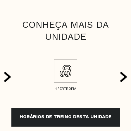
CONHEÇA MAIS DA
UNIDADE
HIPERTROFIA
HORÁRIOS DE TREINO DESTA UNIDADE