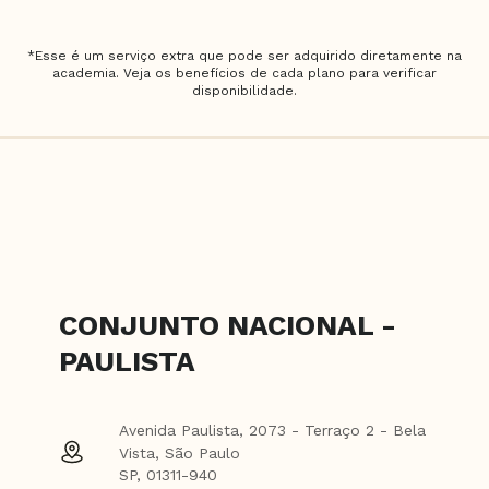
*Esse é um serviço extra que pode ser adquirido diretamente na
academia. Veja os benefícios de cada plano para verificar
disponibilidade.
CONJUNTO NACIONAL -
PAULISTA
Avenida Paulista, 2073 - Terraço 2 - Bela
Vista, São Paulo
SP, 01311-940