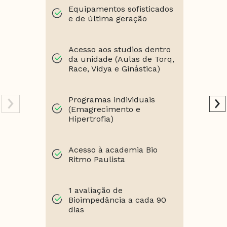
Equipamentos sofisticados
e de última geração
Acesso aos studios dentro
da unidade (Aulas de Torq,
Race, Vidya e Ginástica)
Programas individuais
(Emagrecimento e
Hipertrofia)
Acesso à academia Bio
Ritmo Paulista
1 avaliação de
Bioimpedância a cada 90
dias