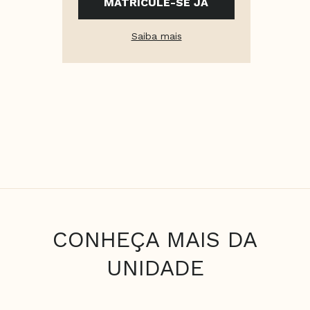
MATRICULE-SE JÁ
Saiba mais
CONHEÇA MAIS DA
UNIDADE