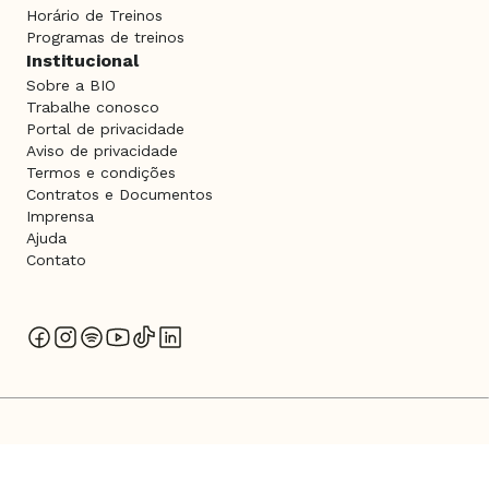
Horário de Treinos
Programas de treinos
Institucional
Sobre a BIO
Trabalhe conosco
Portal de privacidade
Aviso de privacidade
Termos e condições
Contratos e Documentos
Imprensa
Ajuda
Contato
SMARTFIT ESCOLA DE GINÁSTICA E DANÇA S.A