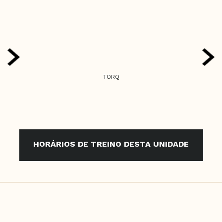
TORQ
HORÁRIOS DE TREINO DESTA UNIDADE