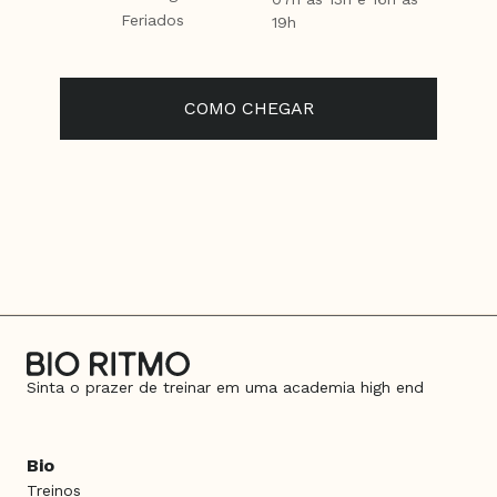
Feriados
19h
COMO CHEGAR
Sinta o prazer de treinar em uma academia high end
Bio
Treinos