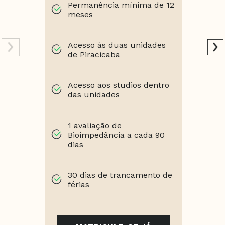
Permanência mínima de 12
meses
Acesso às duas unidades
de Piracicaba
Acesso aos studios dentro
das unidades
1 avaliação de
Bioimpedância a cada 90
dias
30 dias de trancamento de
férias