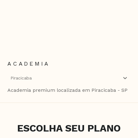
ACADEMIA
Piracicaba
Academia premium localizada em Piracicaba - SP
ESCOLHA SEU PLANO