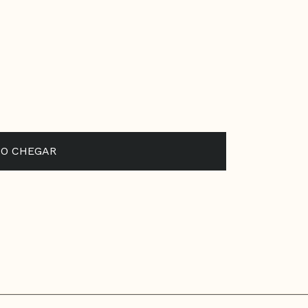
O CHEGAR