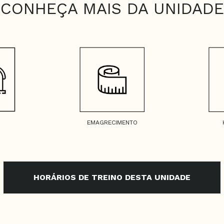
CONHEÇA MAIS DA UNIDADE
EMAGRECIMENTO
HORÁRIOS DE TREINO DESTA UNIDADE