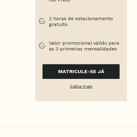
2 horas de estacionamento
gratuito
Valor promocional válido para
as 3 primeiras mensalidades
MATRICULE-SE JÁ
Saiba mais