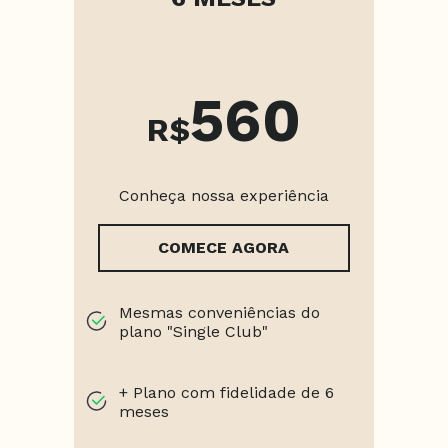
560
R$
Conheça nossa experiência
COMECE AGORA
Mesmas conveniências do
plano "Single Club"
+ Plano com fidelidade de 6
meses