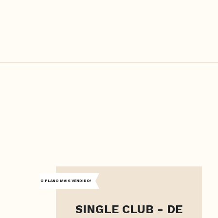
O PLANO MAIS VENDIDO!
SINGLE CLUB - DE