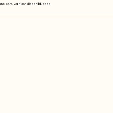
o para verificar disponibilidade.