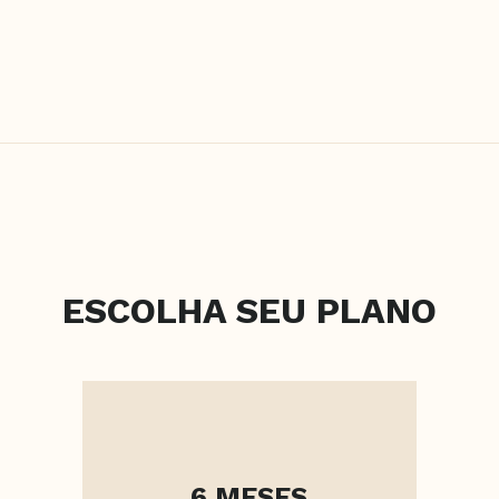
ESCOLHA SEU PLANO
6 MESES