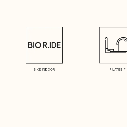
BIKE INDOOR
PILATES *