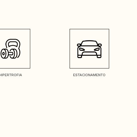
HIPERTROFIA
ESTACIONAMENTO