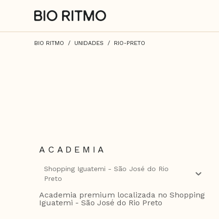
BIO RITMO
UNIDADES
RIO-PRETO
ACADEMIA
Shopping Iguatemi - São José do Rio
Preto
Academia premium localizada no Shopping
Iguatemi - São José do Rio Preto