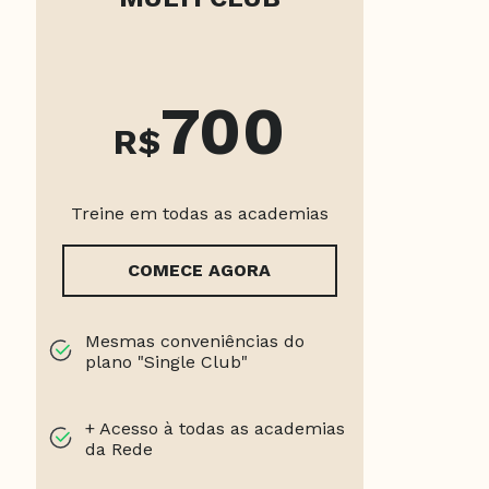
700
R$
Treine em todas as academias
COMECE AGORA
Mesmas conveniências do
plano "Single Club"
+ Acesso à todas as academias
da Rede