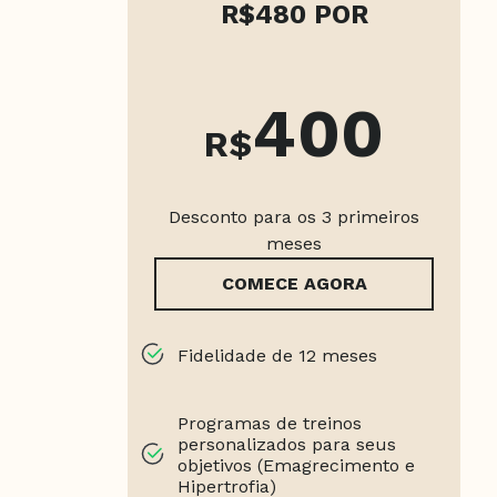
R$480 POR
400
R$
Desconto para os 3 primeiros
meses
COMECE AGORA
Fidelidade de 12 meses
Programas de treinos
personalizados para seus
objetivos (Emagrecimento e
Hipertrofia)