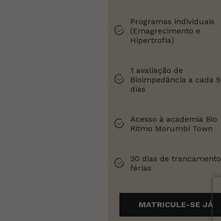
Programas individuais
(Emagrecimento e
Hipertrofia)
1 avaliação de
Bioimpedância a cada 
dias
Acesso à academia Bio
Ritmo Morumbi Town
30 dias de trancamento
férias
MATRICULE-SE JÁ