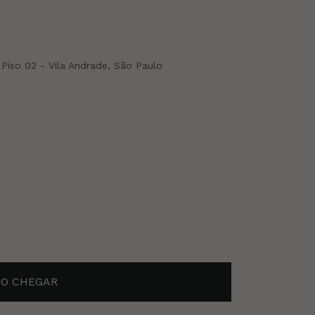
 Piso 02 - Vila Andrade, São Paulo
O CHEGAR