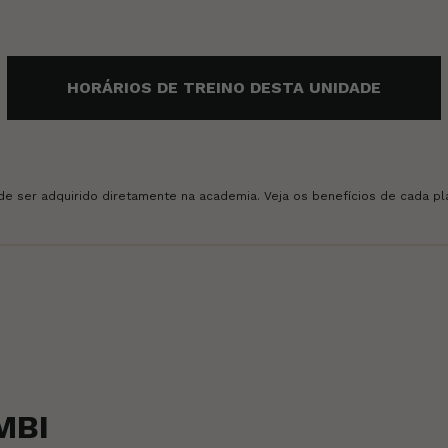
HORÁRIOS DE TREINO DESTA UNIDADE
e ser adquirido diretamente na academia. Veja os benefícios de cada plan
MBI