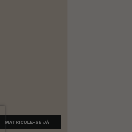
MATRICULE-SE JÁ