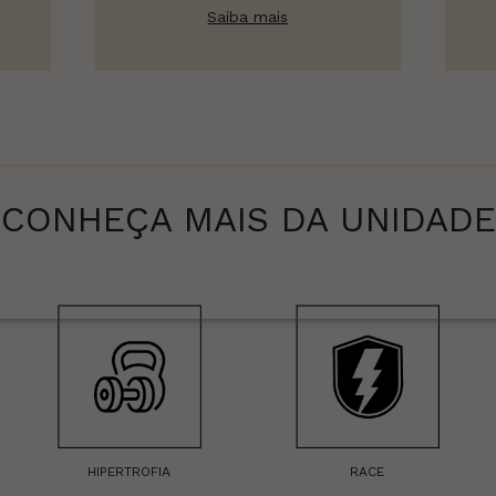
Saiba mais
CONHEÇA MAIS DA UNIDADE
HIPERTROFIA
RACE