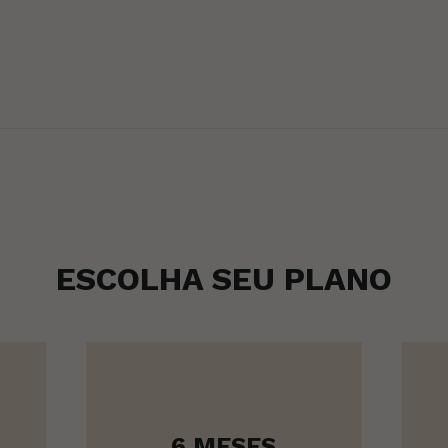
ESCOLHA SEU PLANO
6 MESES