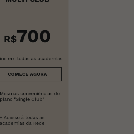
700
R$
ine em todas as academias
COMECE AGORA
Mesmas conveniências do
plano "Single Club"
+ Acesso à todas as
academias da Rede