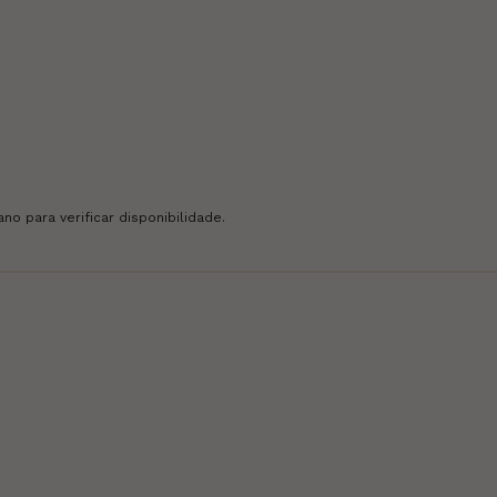
o para verificar disponibilidade.