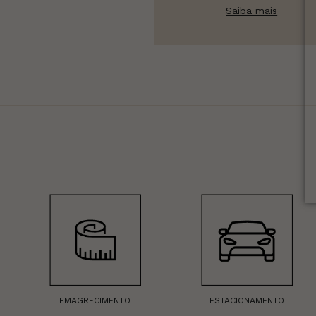
Saiba mais
EMAGRECIMENTO
ESTACIONAMENTO