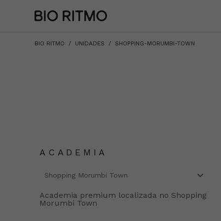
BIO RITMO
UNIDADES
SHOPPING-MORUMBI-TOWN
ACADEMIA
Shopping Morumbi Town
Academia premium localizada no Shopping
Morumbi Town