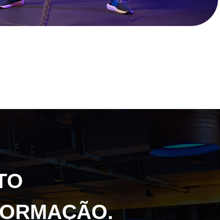
TO
FORMAÇÃO.