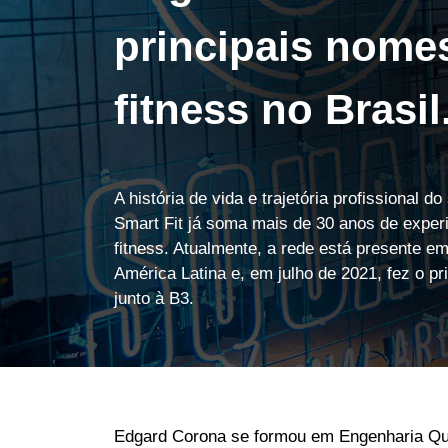
principais nome
fitness no Brasil
A história de vida e trajetória profissional 
Smart Fit já soma mais de 30 anos de experi
fitness. Atualmente, a rede está presente em
América Latina e, em julho de 2021, fez o p
junto à B3.
Edgard Corona se formou em Engenharia Qu