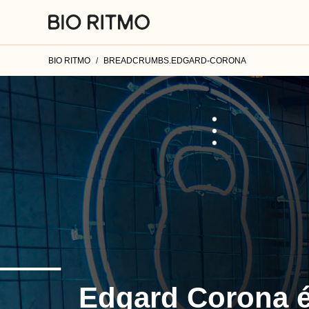
BIO RITMO
BREADCRUMBS.EDGARD-CORONA
Edgard Corona 